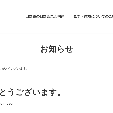
日野市の日野合気会明翔
見学・体験についてのご
お知らせ
りがとうございます。
とうございます。
ogin-user