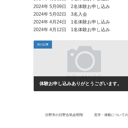
2024年 5月09日 2名体験お申し込み
2024年 5月02日 3名入会
2024年 4月24日 1名体験お申し込み
2024年 4月12日 1名体験お申し込み
前の記事
体験お申し込みありがとうございます。
2024年10月31日
日野市の日野合気会明翔
見学・体験について