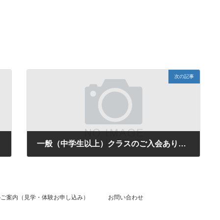
次の記事
一般（中学生以上）クラスのご入会ありがとうございます。
2024年12月1日
のご案内（見学・体験お申し込み）
お問い合わせ