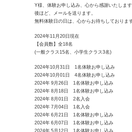
新
Y様、体験お申し込み、心から感謝いたしま
日
後ほど、メールを送ります。
時
:
無料体験日の日は、心からお待ちしておりま
2024年11月20日現在
【会員数】全18名
(一般クラス15名、小学生クラス3名)
2024年10月31日 1名体験お申し込み
2024年10月01日 4名体験お申し込み
2024年 9月26日 1名体験お申し込み
2024年 8月18日 1名体験お申し込み
2024年 8月01日 2名入会
2024年 7月04日 1名入会
2024年 6月21日 1名体験お申し込み
2024年 6月07日 1名体験お申し込み
2024年 5月12日 1名体験お申し込み