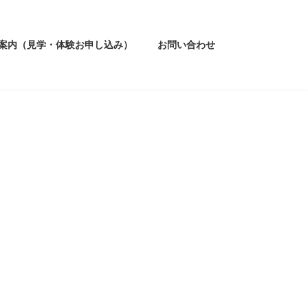
案内（見学・体験お申し込み）
お問い合わせ