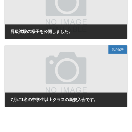
昇級試験の様子を公開しました。
2024年6月19日
次の記事
7月に1名の中学生以上クラスの新規入会です。
2024年7月6日