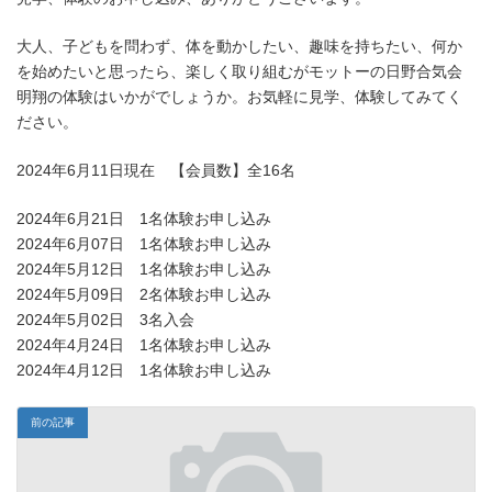
日
時
大人、子どもを問わず、体を動かしたい、趣味を持ちたい、何か
:
を始めたいと思ったら、楽しく取り組むがモットーの日野合気会
明翔の体験はいかがでしょうか。お気軽に見学、体験してみてく
ださい。
2024年6月11日現在 【会員数】全16名
2024年6月21日 1名体験お申し込み
2024年6月07日 1名体験お申し込み
2024年5月12日 1名体験お申し込み
2024年5月09日 2名体験お申し込み
2024年5月02日 3名入会
2024年4月24日 1名体験お申し込み
2024年4月12日 1名体験お申し込み
前の記事